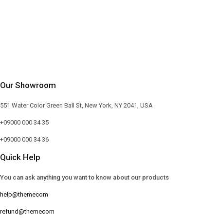
Our Showroom
551 Water Color Green Ball St, New York, NY 2041, USA
+09000 000 34 35
+09000 000 34 36
Quick Help
You can ask anything you want to know about our products
help@themecom
refund@themecom